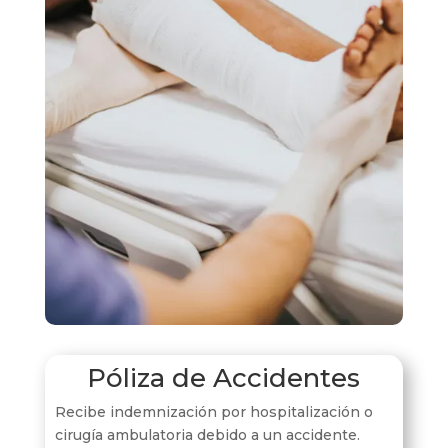
Póliza de Accidentes
Recibe indemnización por hospitalización o
cirugía ambulatoria debido a un accidente.