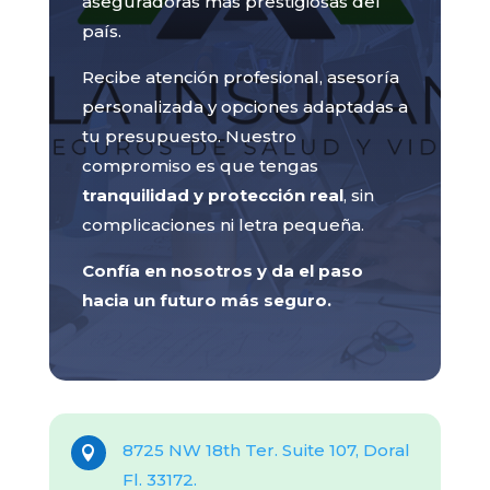
aseguradoras más prestigiosas del
país.
Recibe atención profesional, asesoría
personalizada y opciones adaptadas a
tu presupuesto. Nuestro
compromiso es que tengas
tranquilidad y protección real
, sin
complicaciones ni letra pequeña.
Confía en nosotros y da el paso
hacia un futuro más seguro.
8725 NW 18th Ter. Suite 107, Doral

Fl. 33172.