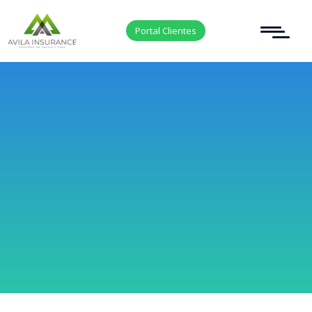
Portal Clientes