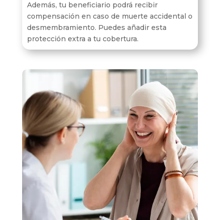
Además, tu beneficiario podrá recibir
compensación en caso de muerte accidental o
desmembramiento. Puedes añadir esta
protección extra a tu cobertura.