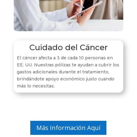
Cuidado del Cáncer
El cáncer afecta a 3 de cada 10 personas en
EE. UU. Nuestras pólizas te ayudan a cubrir los
gastos adicionales durante el tratamiento,
brindándote apoyo económico justo cuando
más lo necesitas.
Más Información Aquí