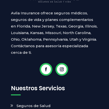
Avila Insurance ofrece seguros médicos,
seguros de vida y planes complementarios
en Florida, New Jersey, Texas, Georgia, Illinois,
Louisiana, Kansas, Missouri, North Carolina,
Ohio, Oklahoma, Pennsylvania, Utah y Virginia.
Contáctanos para asesoría especializada
cerca de ti.
Nuestros Servicios
Seguros de Salud