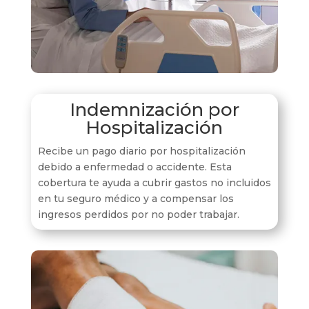
Indemnización por
Hospitalización
Recibe un pago diario por hospitalización
debido a enfermedad o accidente. Esta
cobertura te ayuda a cubrir gastos no incluidos
en tu seguro médico y a compensar los
ingresos perdidos por no poder trabajar.