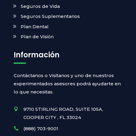
Seguros de Vida
Seguros Suplementarios
Plan Dental
Plan de Visión
Información
Contáctanos o Visitanos y uno de nuestros
experimentados asesores podrá ayudarte en
lo que necesitas.
9710 STIRLING ROAD, SUITE 105A,

COOPER CITY , FL 33024
(888) 703-9001
