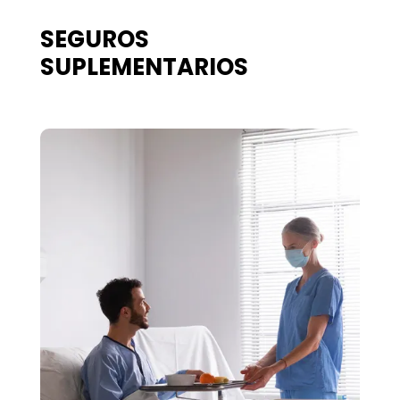
SEGUROS
SUPLEMENTARIOS