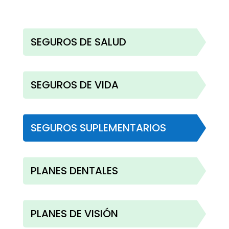
SEGUROS DE SALUD
SEGUROS DE VIDA
SEGUROS SUPLEMENTARIOS
PLANES DENTALES
PLANES DE VISIÓN